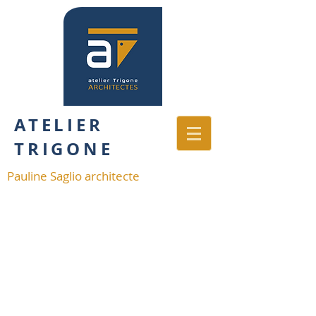
ATELIER
TRIGONE
Pauline Saglio architecte